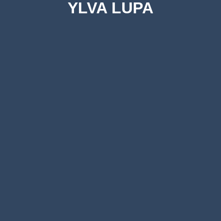
YLVA LUPA